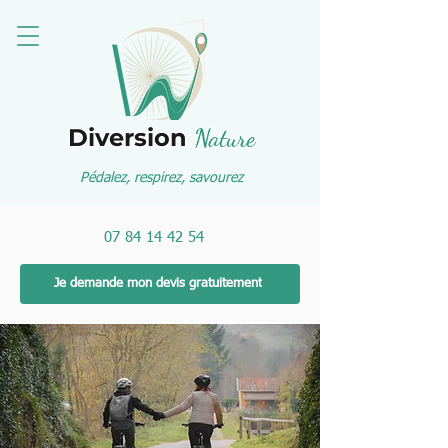
Diversion
Nature
Pédalez, respirez, savourez
07 84 14 42 54
Je demande mon devis gratuitement