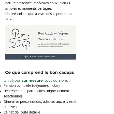
nature préservée, itinéraires doux, plaisirs
simples et moments partagés.
Un présent unique à vivre dès le printemps
2026.
Ce que comprend le bon cadeau
Un séjour
sur mesure
, tout compris :
Pension complète (déjeuners inclus)
Hébergements partenaires soigneusement
sélectionnés
Itinéraires personnalisés, adaptés aux envies et
au niveau
Carnet de route détaillé