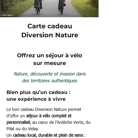
Angel Salazar
Carte cadeau
Diversion Nature
Offrez un séjour à vélo
sur mesure
Nature, découverte et évasion dans
des territoires authentiques
Bien plus qu’un cadeau :
une expérience à vivre
Le bon cadeau Diversion Nature permet
d’offrir un
séjour à vélo complet et
personnalisé
, au cœur de l’Ardèche Verte, du
Pilat ou du Velay.
Un
cadeau local, durable et plein de sens
: