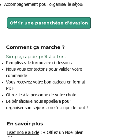
Accompagnement pour organiser le séjour
Offrir une parenthèse d’évasion
Comment ça marche ?
Simple, rapide, prêt à offrir :
Remplissez le formulaire ci-dessous
​Nous vous contactons pour valider votre
commande
Vous recevrez votre bon cadeau en format
PDF
Offrez-le à la personne de votre choix
Le bénéficiaire nous appellera pour
organiser
son séjour :
on s'occupe de tout !
En savoir plus
Lisez notre article
:
« Offrez un Noël plein