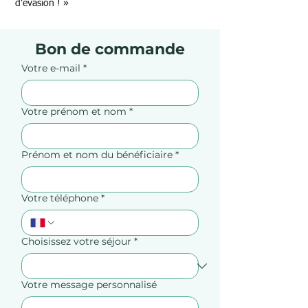
d’évasion ! »
Bon de commande
Votre e-mail
*
Votre prénom et nom
*
Prénom et nom du bénéficiaire
*
Votre téléphone
*
Choisissez votre séjour
*
Votre message personnalisé