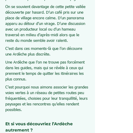
On se souvient davantage de cette petite vallée 
découverte par hasard. D’un café pris sur une 
place de village encore calme. D’un panorama 
apparu au détour d’un virage. D’une discussion 
avec un producteur local ou d’un hameau 
traversé en milieu d’après-midi alors que le 
reste du monde semble avoir ralenti.
C’est dans ces moments-là que l’on découvre 
une Ardèche plus discrète.
Une Ardèche que l’on ne trouve pas forcément 
dans les guides, mais qui se révèle à ceux qui 
prennent le temps de quitter les itinéraires les 
plus connus.
C’est pourquoi nous aimons associer les grandes 
voies vertes à un réseau de petites routes peu 
fréquentées, choisies pour leur tranquillité, leurs 
paysages et les rencontres qu’elles rendent 
possibles.
Et si vous découvriez l’Ardèche 
autrement ?