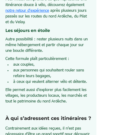
itinérance douce à vélo, découvrez également 
notre retour d'expérience
 après plusieurs jours 
passés sur les routes du nord Ardèche, du Pilat 
et du Velay.	
Les séjours en étoile
Autre possibilité : rester plusieurs nuits dans un 
même hébergement et partir chaque jour sur 
une boucle différente.
Cette formule plaît particulièrement :
aux couples,
aux personnes qui souhaitent rouler sans 
refaire leurs bagages,
à ceux qui veulent alterner vélo et détente.
Elle permet aussi d’explorer plus facilement les 
villages, les producteurs locaux, les marchés et 
tout le patrimoine du nord Ardèche.
À qui s’adressent ces itinéraires ?
Contrairement aux idées reçues, il n’est pas 
nécessaire d’être un grand sportif pour découvrir 