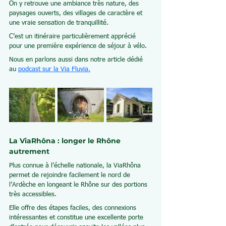
On y retrouve une ambiance très nature, des 
paysages ouverts, des villages de caractère et 
une vraie sensation de tranquillité.
C’est un itinéraire particulièrement apprécié 
pour une première expérience de séjour à vélo.
Nous en parlons aussi dans notre article dédié 
au 
podcast sur la Via Fluvia.
La ViaRhôna : longer le Rhône 
autrement
Plus connue à l’échelle nationale, la ViaRhôna 
permet de rejoindre facilement le nord de 
l’Ardèche en longeant le Rhône sur des portions 
très accessibles.
Elle offre des étapes faciles, des connexions 
intéressantes et constitue une excellente porte 