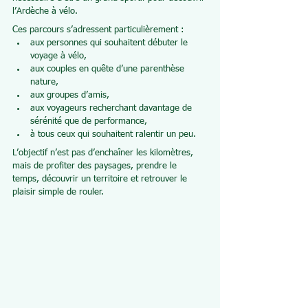
l’Ardèche à vélo.
Ces parcours s’adressent particulièrement :
aux personnes qui souhaitent débuter le 
voyage à vélo,
aux couples en quête d’une parenthèse 
nature,
aux groupes d’amis,
aux voyageurs recherchant davantage de 
sérénité que de performance,
à tous ceux qui souhaitent ralentir un peu.
L’objectif n’est pas d’enchaîner les kilomètres, 
mais de profiter des paysages, prendre le 
temps, découvrir un territoire et retrouver le 
plaisir simple de rouler.