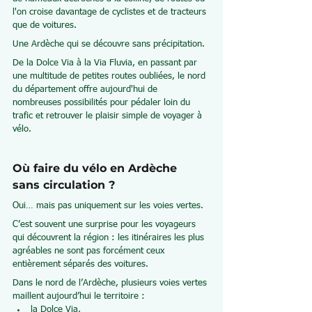
l'on croise davantage de cyclistes et de tracteurs 
que de voitures.
Une Ardèche qui se découvre sans précipitation.
De la Dolce Via à la Via Fluvia, en passant par 
une multitude de petites routes oubliées, le nord 
du département offre aujourd'hui de 
nombreuses possibilités pour pédaler loin du 
trafic et retrouver le plaisir simple de voyager à 
vélo.
Où faire du vélo en Ardèche 
sans circulation ?
Oui… mais pas uniquement sur les voies vertes.
C’est souvent une surprise pour les voyageurs 
qui découvrent la région : les itinéraires les plus 
agréables ne sont pas forcément ceux 
entièrement séparés des voitures.
Dans le nord de l’Ardèche, plusieurs voies vertes 
maillent aujourd’hui le territoire :
la Dolce Via,