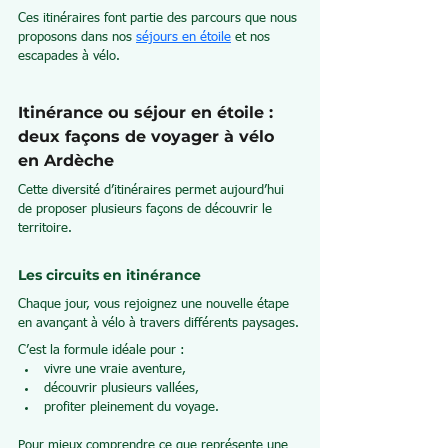
Ces itinéraires font partie des parcours que nous 
proposons dans nos 
séjours en étoile
 et nos 
escapades à vélo.
Itinérance ou séjour en étoile : 
deux façons de voyager à vélo 
en Ardèche
Cette diversité d’itinéraires permet aujourd’hui 
de proposer plusieurs façons de découvrir le 
territoire.
Les circuits en itinérance
Chaque jour, vous rejoignez une nouvelle étape 
en avançant à vélo à travers différents paysages.
C’est la formule idéale pour :
vivre une vraie aventure,
découvrir plusieurs vallées,
profiter pleinement du voyage.
Pour mieux comprendre ce que représente une 