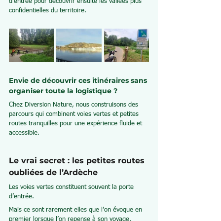
d’entrée pour découvrir ensuite les vallées plus 
confidentielles du territoire.
Envie de découvrir ces itinéraires sans 
organiser toute la logistique ?
Chez Diversion Nature, nous construisons des 
parcours qui combinent voies vertes et petites 
routes tranquilles pour une expérience fluide et 
accessible.
Le vrai secret : les petites routes 
oubliées de l’Ardèche
Les voies vertes constituent souvent la porte 
d’entrée.
Mais ce sont rarement elles que l’on évoque en 
premier lorsque l’on repense à son voyage.