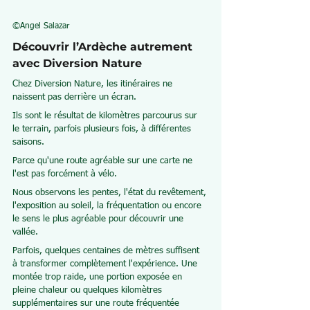
©Angel Salazar
Découvrir l’Ardèche autrement 
avec Diversion Nature
Chez Diversion Nature, les itinéraires ne 
naissent pas derrière un écran.
Ils sont le résultat de kilomètres parcourus sur 
le terrain, parfois plusieurs fois, à différentes 
saisons.
Parce qu'une route agréable sur une carte ne 
l'est pas forcément à vélo.
Nous observons les pentes, l'état du revêtement, 
l'exposition au soleil, la fréquentation ou encore 
le sens le plus agréable pour découvrir une 
vallée.
Parfois, quelques centaines de mètres suffisent 
à transformer complètement l'expérience. Une 
montée trop raide, une portion exposée en 
pleine chaleur ou quelques kilomètres 
supplémentaires sur une route fréquentée 