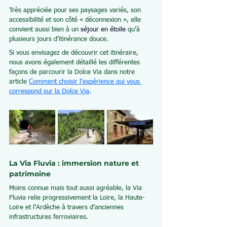
Très appréciée pour ses paysages variés, son 
accessibilité et son côté « déconnexion », elle 
convient aussi bien à un 
séjour en étoile
 qu’à 
plusieurs jours d’itinérance douce.
Si vous envisagez de découvrir cet itinéraire, 
nous avons également détaillé les différentes 
façons de parcourir la Dolce Via dans notre 
article 
Comment choisir l'expérience qui vous 
correspond sur la Dolce Via
.
La Via Fluvia : immersion nature et 
patrimoine
Moins connue mais tout aussi agréable, la Via 
Fluvia relie progressivement la Loire, la Haute-
Loire et l’Ardèche à travers d’anciennes 
infrastructures ferroviaires.