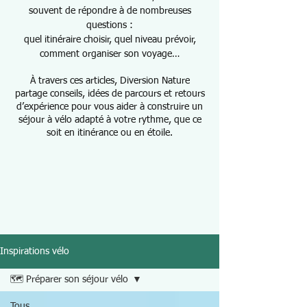
souvent de répondre à de nombreuses
questions :
quel itinéraire choisir, quel niveau prévoir,
comment organiser son voyage…
À travers ces articles, Diversion Nature
partage conseils, idées de parcours et retours
d’expérience pour vous aider à construire un
séjour à vélo adapté à votre rythme, que ce
soit en itinérance ou en étoile.
Inspirations vélo
🗺️ Préparer son séjour vélo
Tous