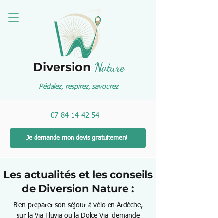
Diversion
Nature
Pédalez, respirez, savourez
07 84 14 42 54
Je demande mon devis gratuitement
Les actualités et les conseils
de Diversion Nature :
Bien préparer son séjour à vélo en Ardèche,
sur la Via Fluvia ou la Dolce Via, demande