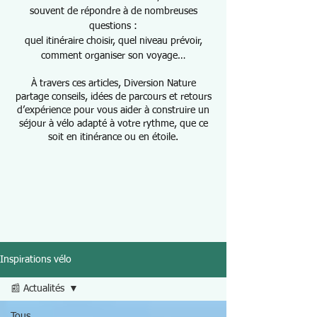
souvent de répondre à de nombreuses
questions :
quel itinéraire choisir, quel niveau prévoir,
comment organiser son voyage…
À travers ces articles, Diversion Nature
partage conseils, idées de parcours et retours
d’expérience pour vous aider à construire un
séjour à vélo adapté à votre rythme, que ce
soit en itinérance ou en étoile.
Inspirations vélo
📰 Actualités
Tous