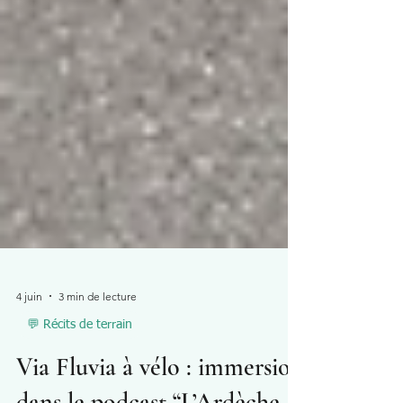
4 juin
3 min de lecture
💬 Récits de terrain