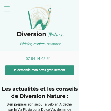
Diversion
Nature
Pédalez, respirez, savourez
07 84 14 42 54
Je demande mon devis gratuitement
Les actualités et les conseils
de Diversion Nature :
Bien préparer son séjour à vélo en Ardèche,
sur la Via Fluvia ou la Dolce Via, demande